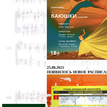
25.08.2021
ПОЯВИЛОСЬ НОВОЕ РАСПИСА