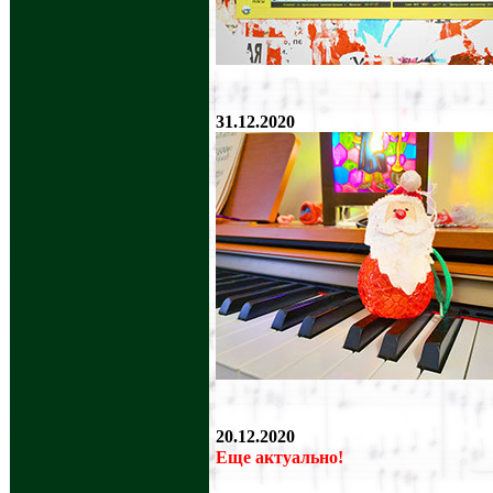
31.12.2020
20.12.2020
Еще актуально!