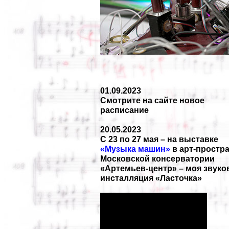
01.09.2023
Смотрите на сайте новое
расписание
20.05.2023
С 23 по 27 мая – на выставке
«Музыка машин»
в арт-простр
Московской консерватории
«Артемьев-центр» – моя звуко
инсталляция «Ласточка»