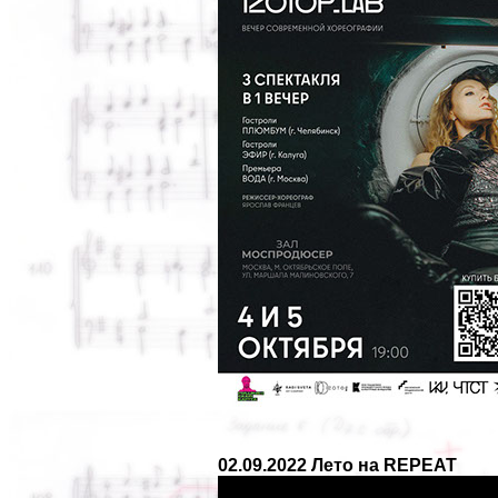
02.09.2022 Лето на REPEAT