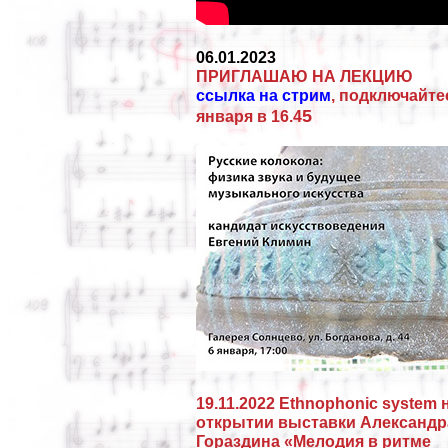
06.01.2023
ПРИГЛАШАЮ НА ЛЕКЦИЮ
ссылка на стрим
, подключайте
5
января в 16.4
19.11.2022 Ethnophonic system 
открытии выставки Александр
Гораздина «Мелодия в ритме