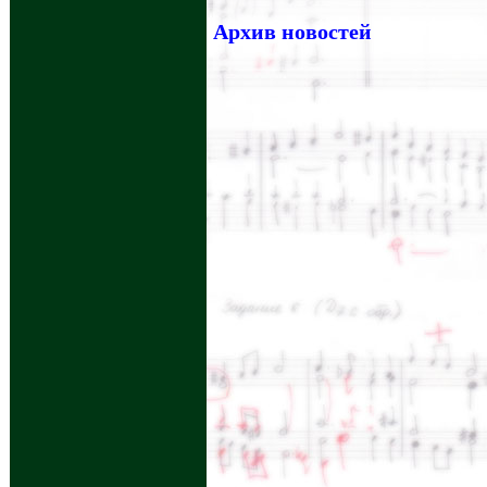
Архив новостей