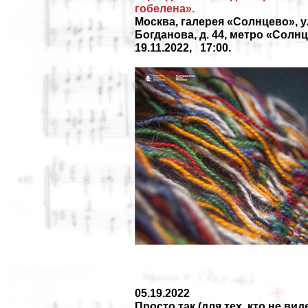
гобелена».
Москва, галерея «Солнцево», у
Богданова, д. 44, метро «Солнц
19.11.2022, 17:00.
05.19.2022
Просто так (для тех, кто не вид