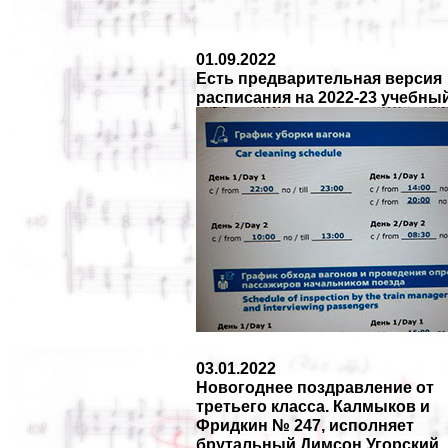
01.09.2022
Есть предварительная версия
расписания на 2022-23 учебны
03.01.2022
Новогоднее поздравление от
третьего класса. Калмыков и
Фридкин № 247, исполняет
брутальный Димсон Угорский