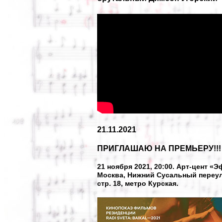
21.11.2021
ПРИГЛАШАЮ НА ПРЕМЬЕРУ!!!
21 ноября 2021, 20:00. Арт-цент «Э
Москва, Нижний Сусальный переуло
стр. 18, метро Курская.